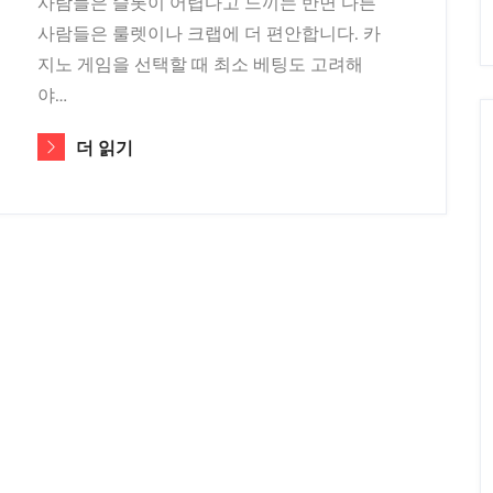
사람들은 슬롯이 어렵다고 느끼는 반면 다른
사람들은 룰렛이나 크랩에 더 편안합니다. 카
지노 게임을 선택할 때 최소 베팅도 고려해
야…
더 읽기