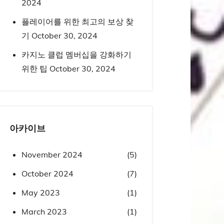
2024
플레이어를 위한 최고의 보상 찾
기
October 30, 2024
카지노 클럽 멤버십을 강화하기
위한 팁
October 30, 2024
아카이브
November 2024
(5)
October 2024
(7)
May 2023
(1)
March 2023
(1)