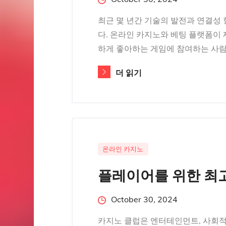
on
최근 몇 년간 기술의 발전과 연결성
다. 온라인 카지노와 베팅 플랫폼이
하게 좋아하는 게임에 참여하는 사람
더 읽기
온라인 카지노
플레이어를 위한 최
Posted
October 30, 2024
on
카지노 클럽은 엔터테인먼트, 사회적