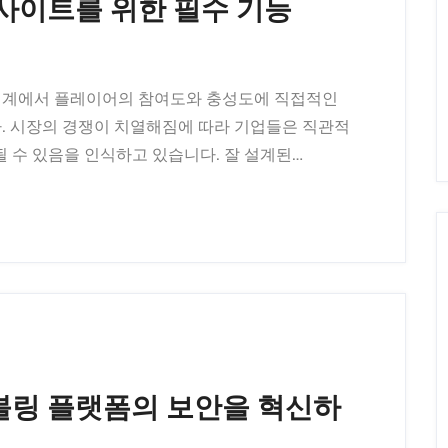
사이트를 위한 필수 기능
 업계에서 플레이어의 참여도와 충성도에 직접적인
. 시장의 경쟁이 치열해짐에 따라 기업들은 직관적
 수 있음을 인식하고 있습니다. 잘 설계된…
블링 플랫폼의 보안을 혁신하