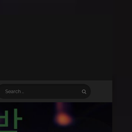
earch
Search
r: