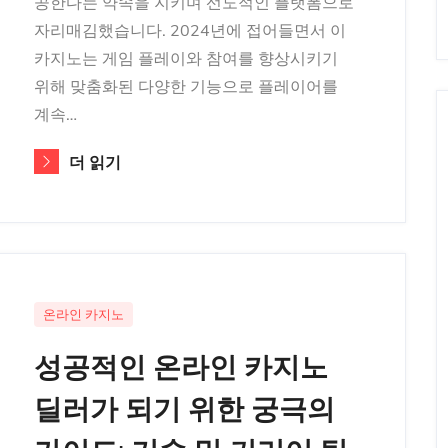
공한다는 약속을 지키며 선도적인 플랫폼으로
자리매김했습니다. 2024년에 접어들면서 이
카지노는 게임 플레이와 참여를 향상시키기
위해 맞춤화된 다양한 기능으로 플레이어를
계속…
더 읽기
온라인 카지노
성공적인 온라인 카지노
딜러가 되기 위한 궁극의