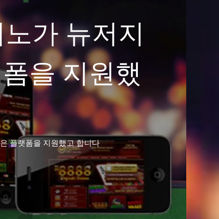
 카지노가 뉴저지
랫폼을 지원했
MGM은 플랫폼을 지원했고 합니다