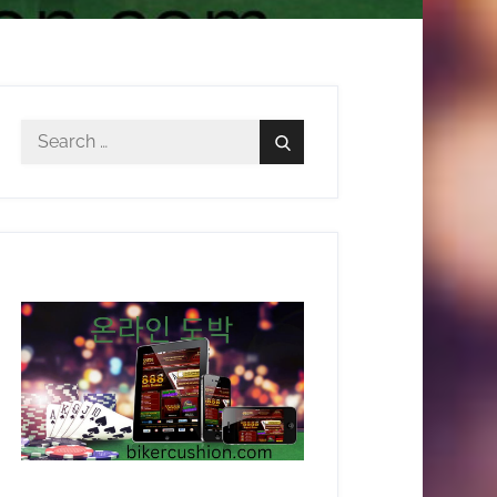
Search
Search
for: