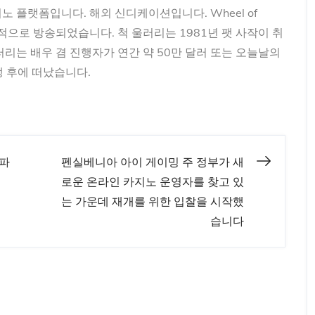
 플랫폼입니다. 해외 신디케이션입니다. Wheel of
지속적으로 방송되었습니다. 척 울러리는 1981년 팻 사작이 취
리는 배우 겸 진행자가 연간 약 50만 달러 또는 오늘날의
쟁 후에 떠났습니다.
 파
펜실베니아 아이 게이밍 주 정부가 새
로운 온라인 카지노 운영자를 찾고 있
는 가운데 재개를 위한 입찰을 시작했
습니다