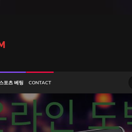
M
S
스포츠 베팅
CONTACT
fo