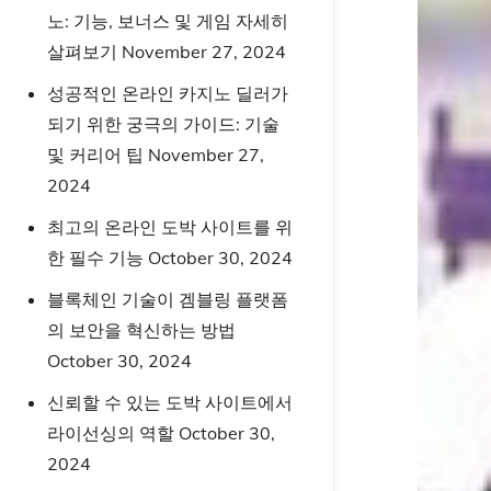
노: 기능, 보너스 및 게임 자세히
살펴보기
November 27, 2024
성공적인 온라인 카지노 딜러가
되기 위한 궁극의 가이드: 기술
및 커리어 팁
November 27,
2024
최고의 온라인 도박 사이트를 위
한 필수 기능
October 30, 2024
블록체인 기술이 겜블링 플랫폼
의 보안을 혁신하는 방법
October 30, 2024
신뢰할 수 있는 도박 사이트에서
라이선싱의 역할
October 30,
2024