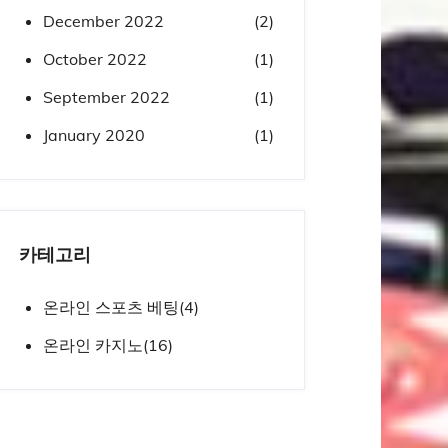
December 2022
(2)
October 2022
(1)
September 2022
(1)
January 2020
(1)
카테고리
온라인 스포츠 베팅
(4)
온라인 카지노
(16)