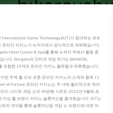
n 및 International Game Technology(IGT)가 참여하는 파트
포춘 온라인 카지노가 뉴저지에서 공식적으로 데뷔했습니다.
ta Hotel Casino & Spa를 통해 뉴저지 주에서 활동 중
입니다. Borgata의 인터넷 게임 허가는 BetMGM,
la Bingo를 포함한 10개의 온라인 카지노 플랫폼과 제휴했습니다.
 이번 주에 휠 오브 포춘 온라인 카지노의 소개와 함께 11
l of Fortune 온라인 카지노는 주 내에 물리적으로 위치
드 나이트 게임 쇼의 40번째 시즌은 2022년 9월에 초
 이상 휠 브랜드 카지노 슬롯머신을 즐겨왔습니다. IGT는
니와의 계약을 통해 슬롯머신용 게임 쇼 브랜드에 대한 마